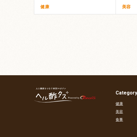
健康
美容
Categor
健康
美容
食事