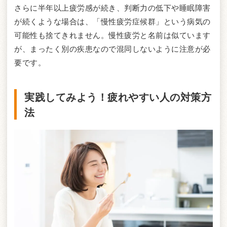
さらに半年以上疲労感が続き、判断力の低下や睡眠障害
が続くような場合は、「慢性疲労症候群」という病気の
可能性も捨てきれません。慢性疲労と名前は似ています
が、まったく別の疾患なので混同しないように注意が必
要です。
実践してみよう！疲れやすい人の対策方
法