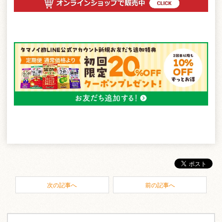
次の記事へ
前の記事へ