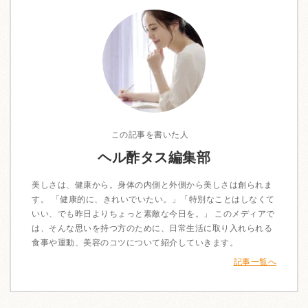
この記事を書いた人
ヘル酢タス編集部
美しさは、健康から。身体の内側と外側から美しさは創られま
す。 「健康的に、きれいでいたい。」「特別なことはしなくて
いい、でも昨日よりちょっと素敵な今日を。」 このメディアで
は、そんな思いを持つ方のために、日常生活に取り入れられる
食事や運動、美容のコツについて紹介していきます。
記事一覧へ