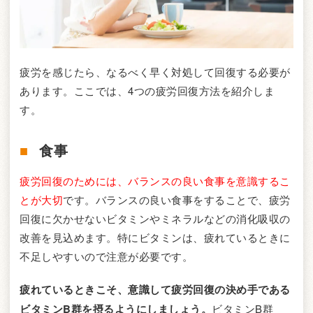
疲労を感じたら、なるべく早く対処して回復する必要が
あります。ここでは、4つの疲労回復方法を紹介しま
す。
食事
疲労回復のためには、バランスの良い食事を意識するこ
とが大切
です。バランスの良い食事をすることで、疲労
回復に欠かせないビタミンやミネラルなどの消化吸収の
改善を見込めます。特にビタミンは、疲れているときに
不足しやすいので注意が必要です。
疲れているときこそ、意識して疲労回復の決め手である
ビタミンB群を摂るようにしましょう。
ビタミンB群