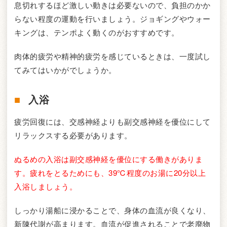
息切れするほど激しい動きは必要ないので、負担のかか
らない程度の運動を行いましょう。ジョギングやウォー
キングは、テンポよく動くのがおすすめです。
肉体的疲労や精神的疲労を感じているときは、一度試し
てみてはいかがでしょうか。
入浴
疲労回復には、交感神経よりも副交感神経を優位にして
リラックスする必要があります。
ぬるめの入浴は副交感神経を優位にする働きがありま
す。疲れをとるためにも、39℃程度のお湯に20分以上
入浴しましょう。
しっかり湯船に浸かることで、身体の血流が良くなり、
新陳代謝が高まります。血流が促進されることで老廃物