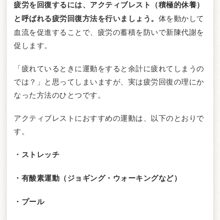
疲労を回復するには、アクティブレスト（積極的休養）
と呼ばれる疲労回復方法を行いましょう。
体を動かして
血流を促進することで、疲労の蓄積を防いで新陳代謝を
促します。
「疲れているときに運動をすると余計に疲れてしまうの
では？」と思ってしまいますが、実は疲労回復の理にか
なった方法のひとつです。
アクティブレストにおすすめの運動は、以下のとおりで
す。
・ストレッチ
・有酸素運動（ジョギング・ウォーキングなど）
・プール