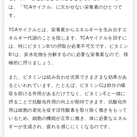
は、「TCAサイクル」に欠かせない栄養素のひとつで
す。
TCAサイクルとは、栄養素からエネルギーを生み出すエ
ネルギー代謝のことを指します。TCAサイクルを回すに
は、特にビタミンB1の摂取が必要不可欠です。ビタミン
B1は、炭水化物を分解するのに必要な栄養素なので、積
極的に摂りましょう。
また、ビタミンは組み合わせ次第でさまざまな効果があ
るといわれています。たとえば、ビタミンCは鉄分の吸
収を助ける作用があるだけでなく、ビタミンEと一緒に
摂ることで抗酸化作用の向上が期待できます。抗酸化作
用は細胞の老化を促す活性酸素を取り除く働きをもって
いるため、細胞の機能が正常に働き、体に必要なエネル
ギーが生成され、疲れを感じにくくなるのです。