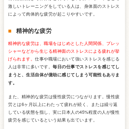
激しいトレーニングをしている人は、身体面のストレス
によって肉体的な疲労が起こりやすいです。
精神的な疲労
精神的な疲労は、職場をはじめとした人間関係、プレッ
シャーなどから生じる精神面のストレスによる疲れが挙
げられます。
仕事や職場において強いストレスを感じる
人は非常に多いです。
毎日の仕事でストレスを感じてし
まうと、生活自体が億劫に感じてしまう可能性もありま
す。
また、精神的な疲労は慢性疲労につながります。慢性疲
労とは6ヶ月以上にわたって疲れが続く、または繰り返
している状態を指し、実に日本人の45%程度の人が慢性
疲労を感じているという結果も出ています。