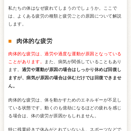
私たちの体はなぜ疲れてしまうのでしょうか。ここで
は、よくある疲労の種類と疲労ごとの原因について解説
します。
肉体的な疲労
肉体的な疲労は、過労や過度な運動が原因となっている
ことがあります。
また、病気が関係していることもあり
ます。
過労や運動が原因の場合はしっかり休めば回復し
ますが、病気が原因の場合は休むだけでは回復できませ
ん。
肉体的な疲労は、体を動かすためのエネルギーが不足し
ている状態です。動くのも億劫になるほどの疲れを感じ
る場合は、体の疲労が原因かもしれません。
特に残業続きで休みがとれていない人、スポーツなどで