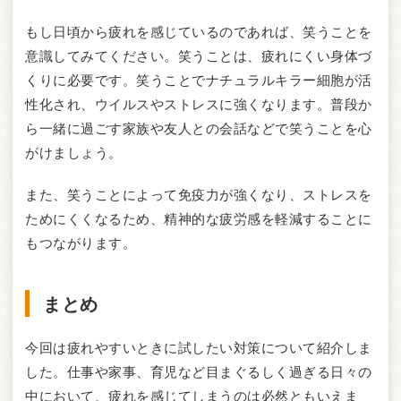
もし日頃から疲れを感じているのであれば、笑うことを
意識してみてください。笑うことは、疲れにくい身体づ
くりに必要です。笑うことでナチュラルキラー細胞が活
性化され、ウイルスやストレスに強くなります。普段か
ら一緒に過ごす家族や友人との会話などで笑うことを心
がけましょう。
また、笑うことによって免疫力が強くなり、ストレスを
ためにくくなるため、精神的な疲労感を軽減することに
もつながります。
まとめ
今回は疲れやすいときに試したい対策について紹介しま
した。仕事や家事、育児など目まぐるしく過ぎる日々の
中において、疲れを感じてしまうのは必然ともいえま