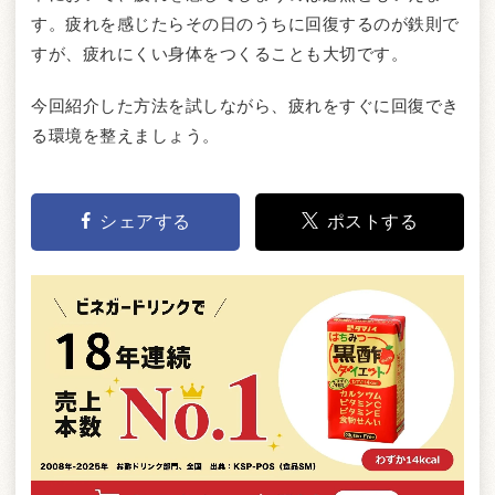
す。疲れを感じたらその日のうちに回復するのが鉄則で
すが、疲れにくい身体をつくることも大切です。
今回紹介した方法を試しながら、疲れをすぐに回復でき
る環境を整えましょう。
シェアする
ポストする