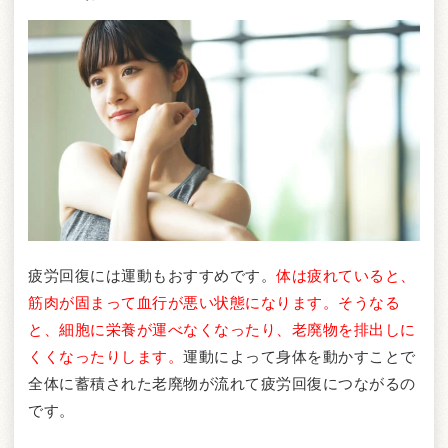
疲労回復には運動もおすすめです。
体は疲れていると、
筋肉が固まって血行が悪い状態になります。そうなる
と、細胞に栄養が運べなくなったり、老廃物を排出しに
くくなったりします。
運動によって身体を動かすことで
全体に蓄積された老廃物が流れて疲労回復につながるの
です。