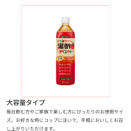
大容量タイプ
毎日飲む方やご家族で楽しむ方にぴったりのお徳用サイ
ズ。お好きな時にコップに注いで、手軽においしくお召
し上がりいただけます。