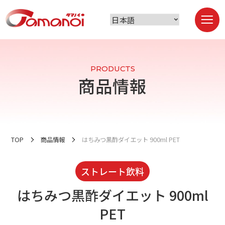
PRODUCTS
商品情報
TOP
商品情報
はちみつ黒酢ダイエット 900ml PET
ストレート飲料
はちみつ黒酢ダイエット 900ml
PET