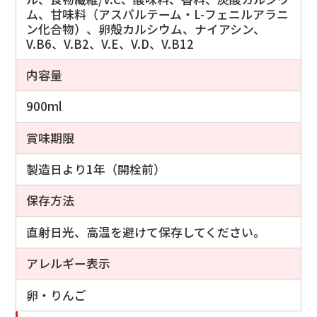
ム、甘味料（アスパルテーム・L-フェニルアラニ
ン化合物）、卵殻カルシウム、ナイアシン、
V.B6、V.B2、V.E、V.D、V.B12
内容量
900ml
賞味期限
製造日より1年（開栓前）
保存方法
直射日光、高温を避けて保存してください。
アレルギー表示
卵・りんご