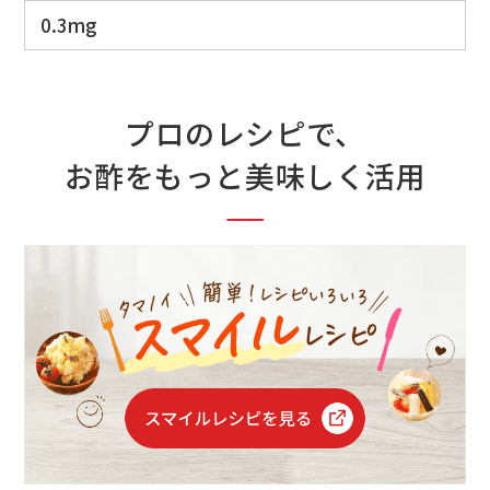
0.3mg
プロのレシピで、
お酢をもっと美味しく活用