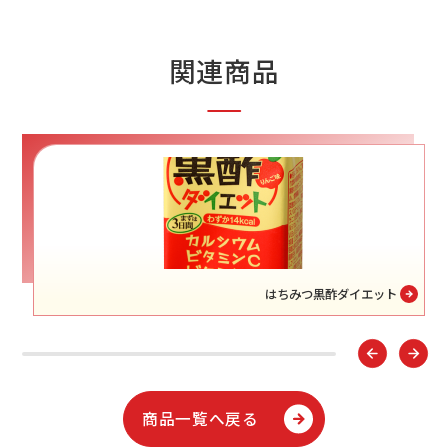
関連商品
はちみつ黒酢ダイエット
商品一覧へ戻る