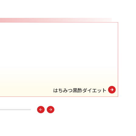
はちみつ黒酢ダイエット