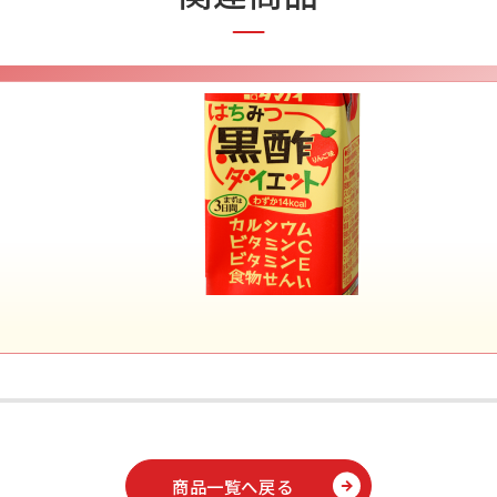
商品一覧へ戻る