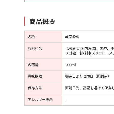
商品概要
名称
紅茶飲料
原材料名
はちみつ(国内製造)、黒酢、ゆ
リゴ糖、甘味料(スクラロース
内容量
200ml
賞味期限
製造日より 270日（開封前）
保存方法
直射日光、高温を避けて保存
アレルギー表示
-