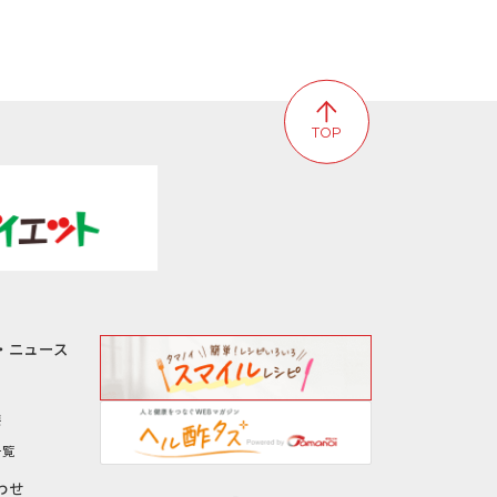
TOP
・ニュース
要
一覧
わせ