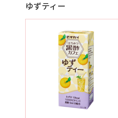
ゆずティー