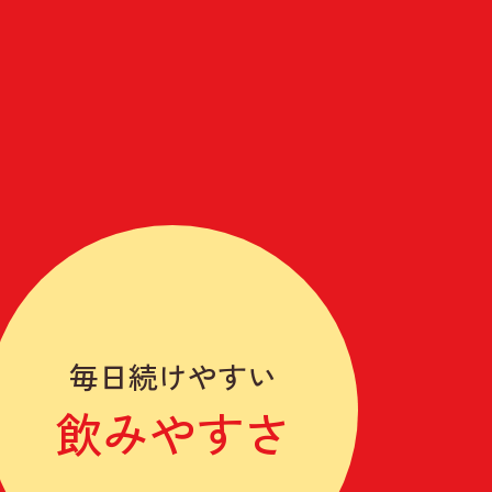
毎日続けやすい
飲みやすさ