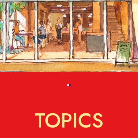
TOPICS