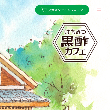
公式オンラインショップ