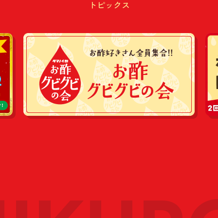
トピックス