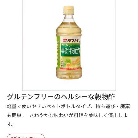
グルテンフリーのヘルシーな穀物酢
軽量で使いやすいペットボトルタイプ、持ち運び・廃棄
も簡単。 さわやかな味わいが料理を美味しく演出しま
す。