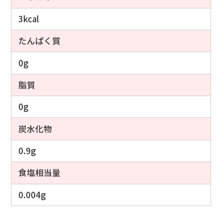
3kcal
たんぱく質
0g
脂質
0g
炭水化物
0.9g
食塩相当量
0.004g