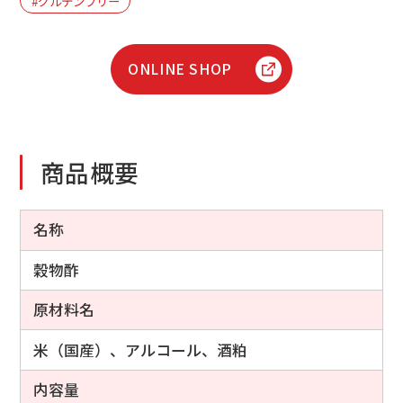
#グルテンフリー
ONLINE SHOP
商品概要
名称
穀物酢
原材料名
米（国産）、アルコール、酒粕
内容量