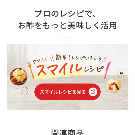
プロのレシピで、
お酢をもっと美味しく活用
関連商品