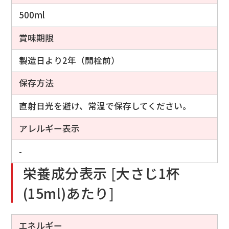
500ml
賞味期限
製造日より2年（開栓前）
保存方法
直射日光を避け、常温で保存してください。
アレルギー表示
-
栄養成分表示 [大さじ1杯
(15ml)あたり]
エネルギー