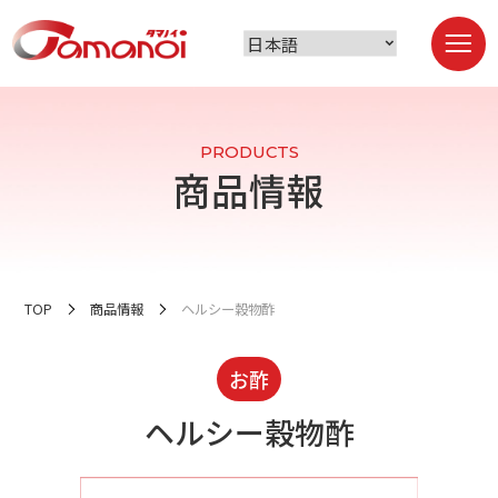
PRODUCTS
商品情報
TOP
商品情報
ヘルシー穀物酢
お酢
ヘルシー穀物酢