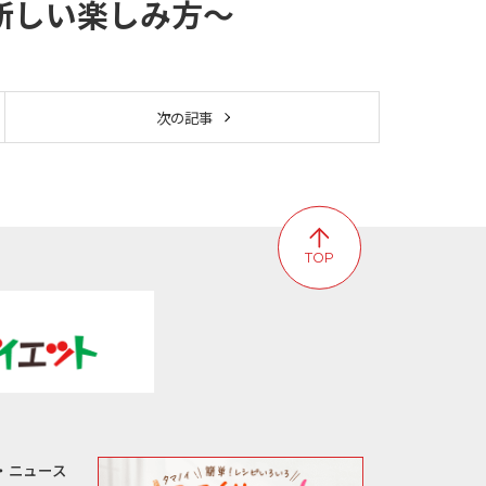
の新しい楽しみ方～
次の記事
TOP
・ニュース