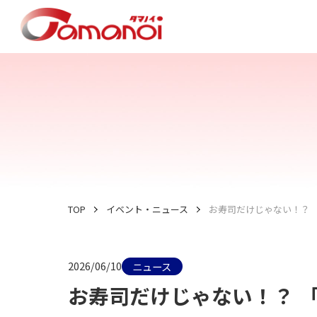
TOP
イベント・ニュース
お寿司だけじゃない！？ 
2026/06/10
ニュース
お寿司だけじゃない！？ 