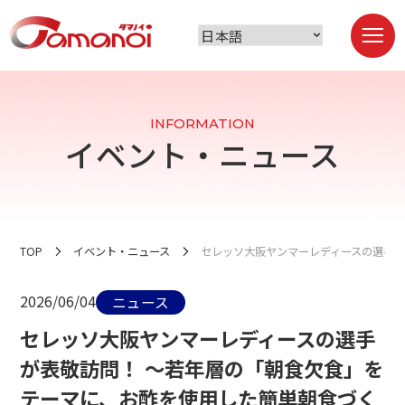
INFORMATION
イベント・ニュース
TOP
イベント・ニュース
セレッソ大阪ヤンマーレディースの選手が
2026/06/04
ニュース
セレッソ大阪ヤンマーレディースの選手
が表敬訪問！ ～若年層の「朝食欠食」を
テーマに、お酢を使用した簡単朝食づく