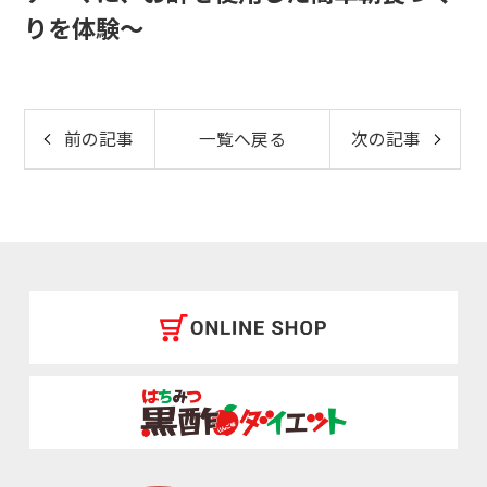
りを体験～
前の記事
一覧へ戻る
次の記事