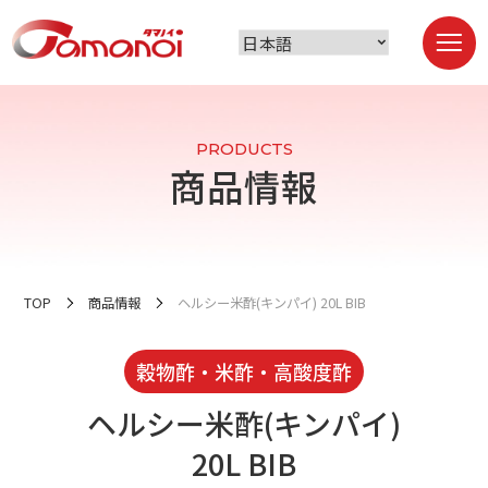
PRODUCTS
商品情報
TOP
商品情報
ヘルシー米酢(キンパイ) 20L BIB
穀物酢・米酢・高酸度酢
ヘルシー米酢(キンパイ)
20L BIB