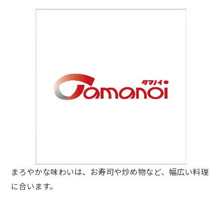
まろやかな味わいは、お寿司や炒め物など、幅広い料理
に合います。