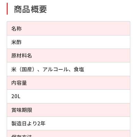
商品概要
名称
米酢
原材料名
米（国産）、アルコール、食塩
内容量
20L
賞味期限
製造日より2年
保存方法