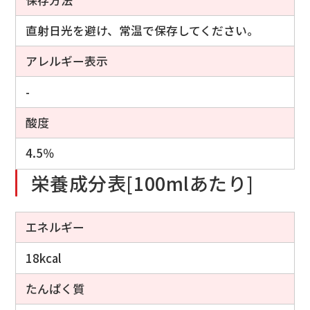
直射日光を避け、常温で保存してください。
アレルギー表示
-
酸度
4.5％
栄養成分表[100mlあたり]
エネルギー
18kcal
たんぱく質