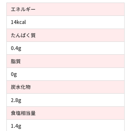
エネルギー
14kcal
たんぱく質
0.4g
脂質
0g
炭水化物
2.8g
食塩相当量
1.4g