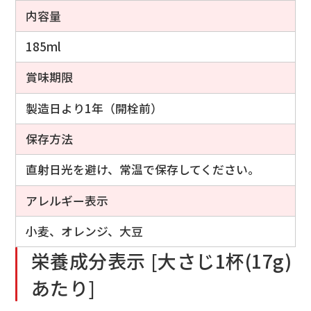
内容量
185ml
賞味期限
製造日より1年（開栓前）
保存方法
直射日光を避け、常温で保存してください。
アレルギー表示
小麦、オレンジ、大豆
栄養成分表示 [大さじ1杯(17g)
あたり]