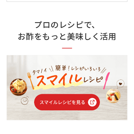
プロのレシピで、
お酢をもっと美味しく活用