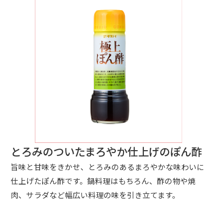
とろみのついたまろやか仕上げのぽん酢
旨味と甘味をきかせ、とろみのあるまろやかな味わいに
仕上げたぽん酢です。鍋料理はもちろん、酢の物や焼
肉、サラダなど幅広い料理の味を引き立てます。