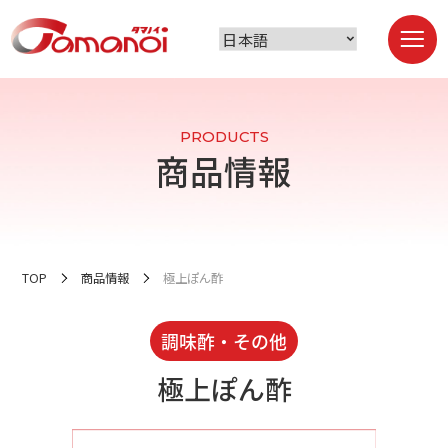
PRODUCTS
商品情報
TOP
商品情報
極上ぽん酢
調味酢・その他
極上ぽん酢