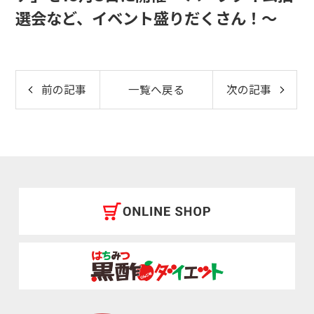
選会など、イベント盛りだくさん！～
前の記事
一覧へ戻る
次の記事