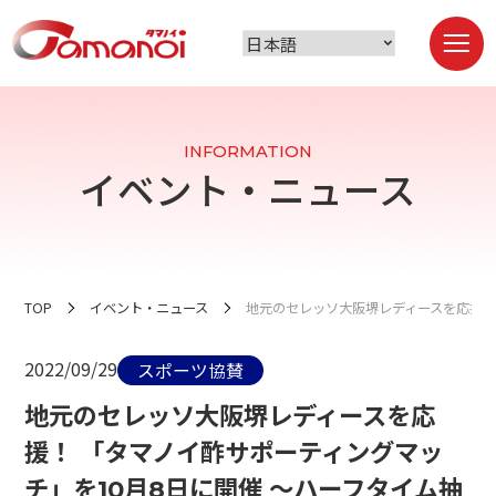
INFORMATION
イベント・ニュース
TOP
イベント・ニュース
地元のセレッソ大阪堺レディースを応援！
2022/09/29
スポーツ協賛
地元のセレッソ大阪堺レディースを応
援！ 「タマノイ酢サポーティングマッ
チ」を10月8日に開催 ～ハーフタイム抽