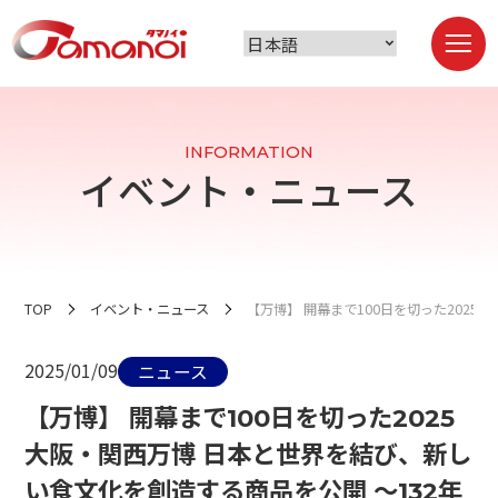
INFORMATION
イベント・ニュース
TOP
イベント・ニュース
【万博】 開幕まで100日を切った202
2025/01/09
ニュース
【万博】 開幕まで100日を切った2025
大阪・関西万博 日本と世界を結び、新し
い食文化を創造する商品を公開 ～132年