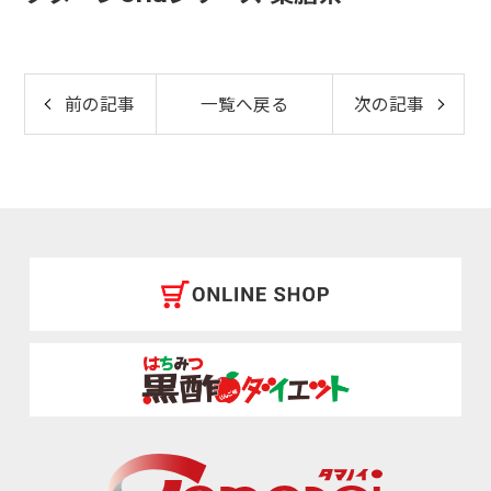
前の記事
一覧へ戻る
次の記事