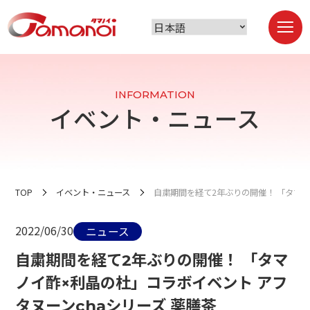
INFORMATION
イベント・ニュース
TOP
イベント・ニュース
自粛期間を経て2年ぶりの開催！ 「タマノ
2022/06/30
ニュース
自粛期間を経て2年ぶりの開催！ 「タマ
ノイ酢×利晶の杜」コラボイベント アフ
タヌーンchaシリーズ 薬膳茶