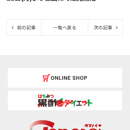
前の記事
一覧へ戻る
次の記事